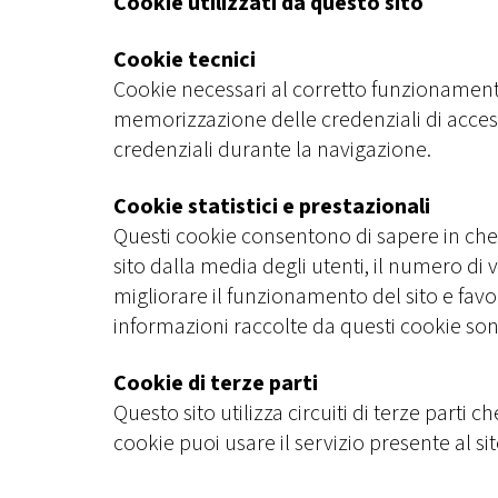
Cookie utilizzati da questo sito
Cookie tecnici
Cookie necessari al corretto funzionamento
memorizzazione delle credenziali di access
credenziali durante la navigazione.
Cookie statistici e prestazionali
Questi cookie consentono di sapere in che m
sito dalla media degli utenti, il numero di v
migliorare il funzionamento del sito e favo
informazioni raccolte da questi cookie son
Cookie di terze parti
Questo sito utilizza circuiti di terze parti
cookie puoi usare il servizio presente al si