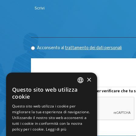
*
Acconsento al
trattamento dei dati personali
×
CAPTCHA
Questo sito web utilizza
ITALIAN
cookie
ENGLISH
Questo sito web utilizza i cookie per
migliorare la tua esperienza di navigazione.
Utilizzando il nostro sito web acconsenti a
tutti i cookie in conformità con la nostra
policy per i cookie.
Leggi di più